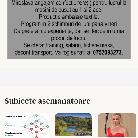
Subiecte asemanatoare