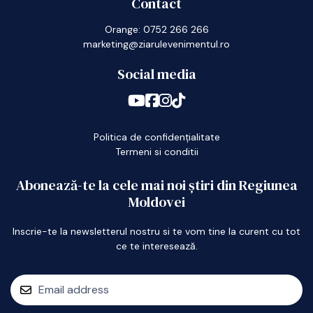
Contact
Orange: 0752 266 266
marketing@ziarulevenimentul.ro
Social media
Politica de confidențialitate
Termeni si conditii
Abonează-te la cele mai noi știri din Regiunea
Moldovei
Inscrie-te la newsletterul nostru si te vom tine la curent cu tot
ce te interesează.