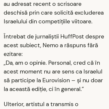
au adresat recent o scrisoare
deschisă prin care solicită excluderea
Israelului din competițiile viitoare.
Întrebat de jurnaliștii HuffPost despre
acest subiect, Nemo a răspuns fără
ezitare:
„Da, am o opinie. Personal, cred că în
acest moment nu are sens ca Israelul
să participe la Eurovision – și nu doar
la această ediție, ci în general.”
Ulterior, artistul a transmis o