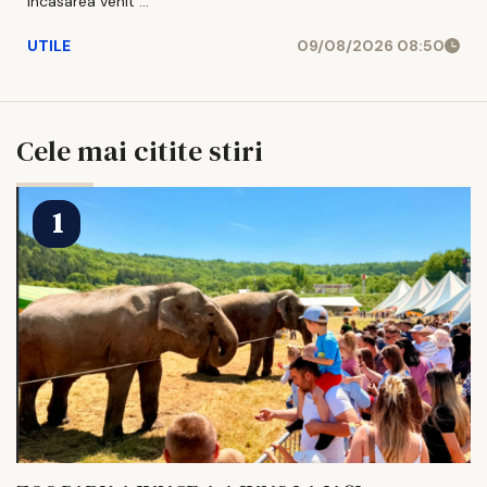
incasarea venit ...
UTILE
09/08/2026 08:50
Cele mai citite stiri