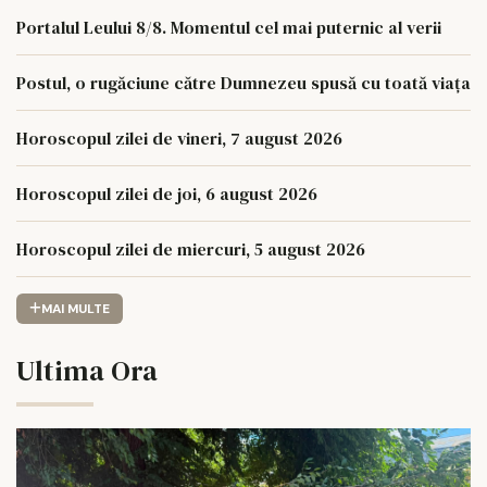
Portalul Leului 8/8. Momentul cel mai puternic al verii
Postul, o rugăciune către Dumnezeu spusă cu toată viața
Horoscopul zilei de vineri, 7 august 2026
Horoscopul zilei de joi, 6 august 2026
Horoscopul zilei de miercuri, 5 august 2026
MAI MULTE
Ultima Ora