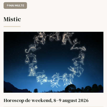
MAI MULTE
Mistic
Horoscop de weekend, 8–9 august 2026