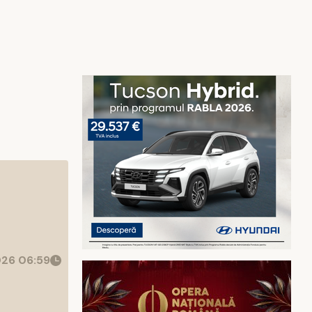
26 06:59