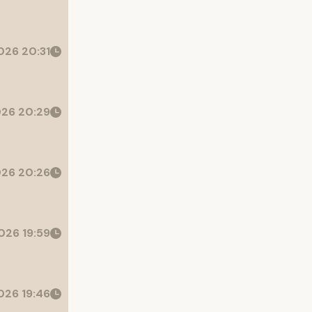
26 20:31
26 20:29
26 20:26
026 19:59
26 19:46