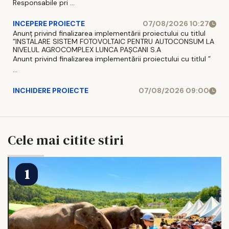
Responsabile pri ...
INCEPERE PROIECTE
07/08/2026 10:27
Anunț privind finalizarea implementării proiectului cu titlul
”INSTALARE SISTEM FOTOVOLTAIC PENTRU AUTOCONSUM LA
NIVELUL AGROCOMPLEX LUNCA PAȘCANI S.A
Anunt privind finalizarea implementării proiectului cu titlul ”
...
INCHIDERE PROIECTE
07/08/2026 09:00
Cele mai citite stiri