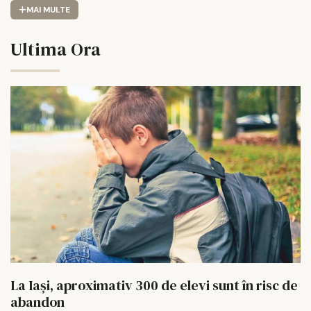
MAI MULTE
Ultima Ora
La Iași, aproximativ 300 de elevi sunt în risc de
abandon