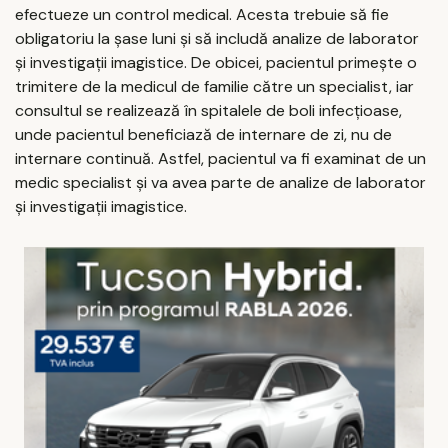
efectueze un control medical. Acesta trebuie să fie
obligatoriu la șase luni și să includă analize de laborator
și investigații imagistice. De obicei, pacientul primește o
trimitere de la medicul de familie către un specialist, iar
consultul se realizează în spitalele de boli infecțioase,
unde pacientul beneficiază de internare de zi, nu de
internare continuă. Astfel, pacientul va fi examinat de un
medic specialist și va avea parte de analize de laborator
și investigații imagistice.