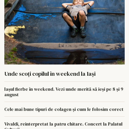
Unde scoți copilul în weekend la Iași
Iașul fierbe în weekend. Vezi unde merită să ieși pe 8 și 9
august
Cele mai bune tipuri de colagen și cum le folosim corect
Vivaldi, reinterpretat la patru chitare. Concert la Palatul