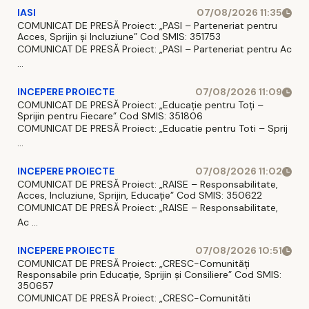
IASI
07/08/2026 11:35
COMUNICAT DE PRESĂ Proiect: „PASI – Parteneriat pentru
Acces, Sprijin și Incluziune” Cod SMIS: 351753
COMUNICAT DE PRESĂ Proiect: „PASI – Parteneriat pentru Ac
...
INCEPERE PROIECTE
07/08/2026 11:09
COMUNICAT DE PRESĂ Proiect: „Educație pentru Toți –
Sprijin pentru Fiecare” Cod SMIS: 351806
COMUNICAT DE PRESĂ Proiect: „Educatie pentru Toti – Sprij
...
INCEPERE PROIECTE
07/08/2026 11:02
COMUNICAT DE PRESĂ Proiect: „RAISE – Responsabilitate,
Acces, Incluziune, Sprijin, Educație” Cod SMIS: 350622
COMUNICAT DE PRESĂ Proiect: „RAISE – Responsabilitate,
Ac ...
INCEPERE PROIECTE
07/08/2026 10:51
COMUNICAT DE PRESĂ Proiect: „CRESC-Comunități
Responsabile prin Educație, Sprijin și Consiliere” Cod SMIS:
350657
COMUNICAT DE PRESĂ Proiect: „CRESC-Comunităti