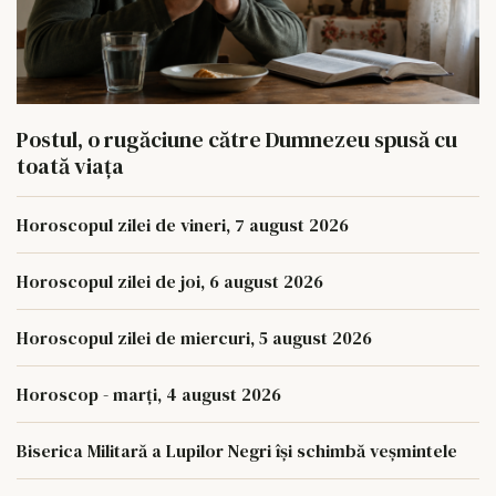
Postul, o rugăciune către Dumnezeu spusă cu
toată viața
Horoscopul zilei de vineri, 7 august 2026
Horoscopul zilei de joi, 6 august 2026
Horoscopul zilei de miercuri, 5 august 2026
Horoscop - marți, 4 august 2026
Biserica Militară a Lupilor Negri își schimbă veșmintele