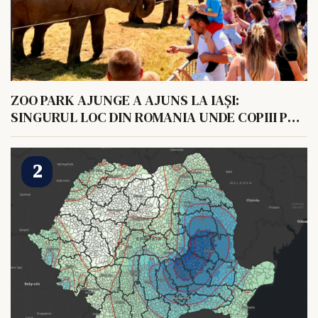
ZOO PARK AJUNGE A AJUNS LA IAȘI:
SINGURUL LOC DIN ROMANIA UNDE COPIII POT
HRANI UN ELEFANT