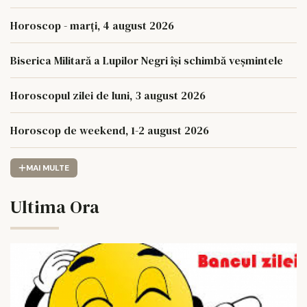
Horoscop - marți, 4 august 2026
Biserica Militară a Lupilor Negri își schimbă veșmintele
Horoscopul zilei de luni, 3 august 2026
Horoscop de weekend, 1-2 august 2026
MAI MULTE
Ultima Ora