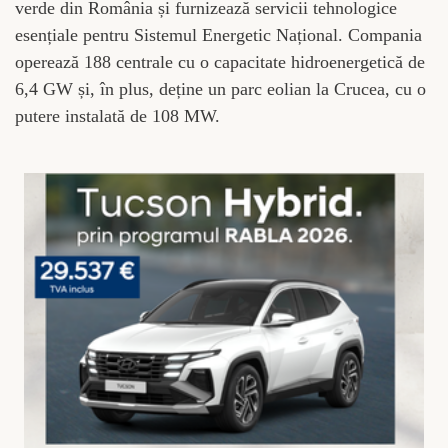
verde din România și furnizează servicii tehnologice
esențiale pentru Sistemul Energetic Național. Compania
operează 188 centrale cu o capacitate hidroenergetică de
6,4 GW și, în plus, deține un parc eolian la Crucea, cu o
putere instalată de 108 MW.