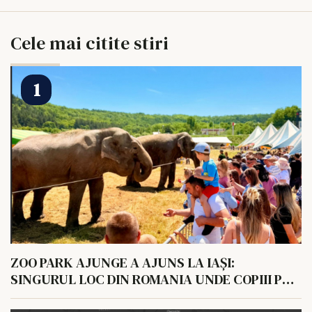
Cele mai citite stiri
ZOO PARK AJUNGE A AJUNS LA IAȘI:
SINGURUL LOC DIN ROMANIA UNDE COPIII POT
HRANI UN ELEFANT