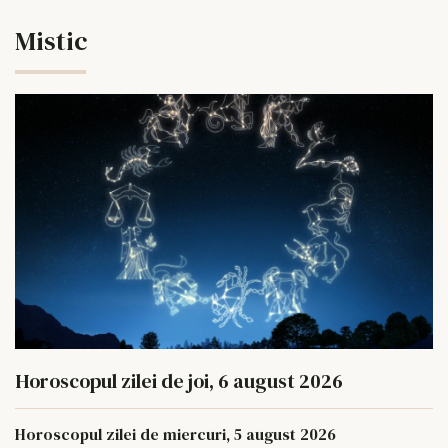
Mistic
Horoscopul zilei de joi, 6 august 2026
Horoscopul zilei de miercuri, 5 august 2026