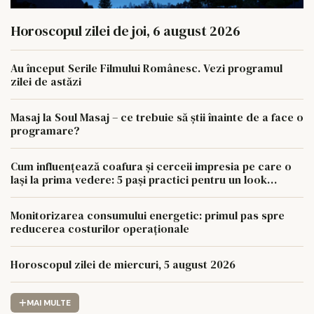
Horoscopul zilei de joi, 6 august 2026
Au început Serile Filmului Românesc. Vezi programul
zilei de astăzi
Masaj la Soul Masaj – ce trebuie să știi înainte de a face o
programare?
Cum influențează coafura și cerceii impresia pe care o
lași la prima vedere: 5 pași practici pentru un look
coerent
Monitorizarea consumului energetic: primul pas spre
reducerea costurilor operaționale
Horoscopul zilei de miercuri, 5 august 2026
MAI MULTE