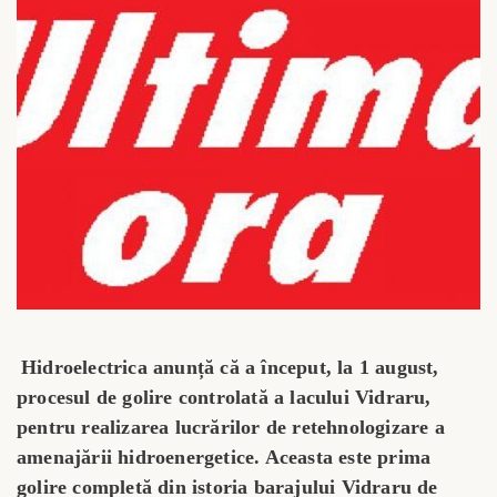
Hidroelectrica anunță că a început, la 1 august,
procesul de golire controlată a lacului Vidraru,
pentru realizarea lucrărilor de retehnologizare a
amenajării hidroenergetice. Aceasta este prima
golire completă din istoria barajului Vidraru de