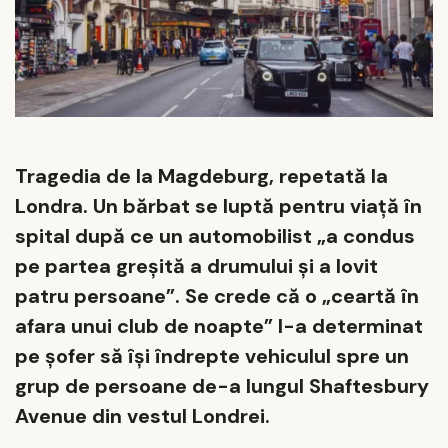
Tragedia de la Magdeburg, repetată la
Londra. Un bărbat se luptă pentru viață în
spital după ce un automobilist „a condus
pe partea greșită a drumului și a lovit
patru persoane”. Se crede că o „ceartă în
afara unui club de noapte” l-a determinat
pe șofer să își îndrepte vehiculul spre un
grup de persoane de-a lungul Shaftesbury
Avenue din vestul Londrei.