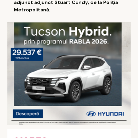
adjunct adjunct Stuart Cundy, de la Poliția
Metropolitană.