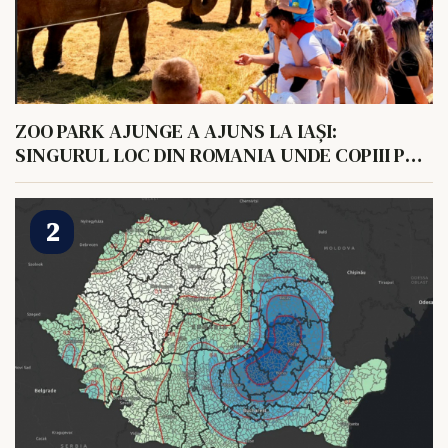
ZOO PARK AJUNGE A AJUNS LA IAȘI:
SINGURUL LOC DIN ROMANIA UNDE COPIII POT
HRANI UN ELEFANT