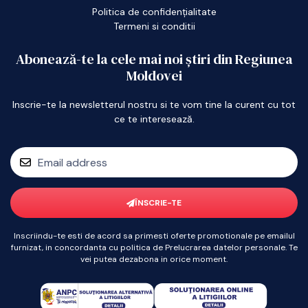
Politica de confidențialitate
Termeni si conditii
Abonează-te la cele mai noi știri din Regiunea
Moldovei
Inscrie-te la newsletterul nostru si te vom tine la curent cu tot
ce te interesează.
ÎNSCRIE-TE
Inscriindu-te esti de acord sa primesti oferte promotionale pe emailul
furnizat, in concordanta cu politica de Prelucrarea datelor personale. Te
vei putea dezabona in orice moment.