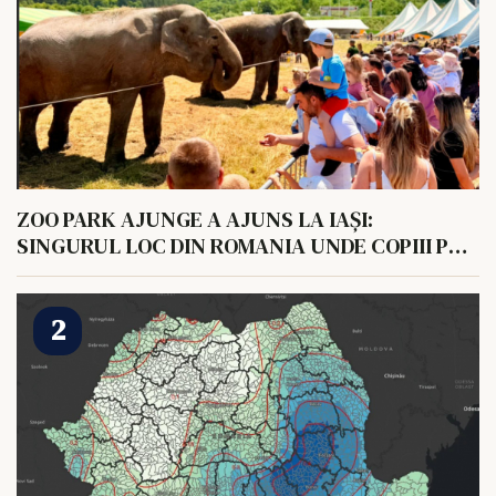
ZOO PARK AJUNGE A AJUNS LA IAȘI:
SINGURUL LOC DIN ROMANIA UNDE COPIII POT
HRANI UN ELEFANT