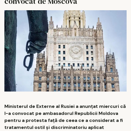
convocat de Moscova
Ministerul de Externe al Rusiei a anunţat miercuri că
l-a convocat pe ambasadorul Republicii Moldova
pentru a protesta faţă de ceea ce a considerat a fi
tratamentul ostil şi discriminatoriu aplicat