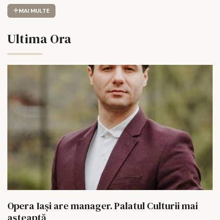
MAI MULTE
Ultima Ora
Opera Iași are manager. Palatul Culturii mai
așteaptă