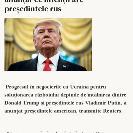
președintele rus
Progresul în negocierile cu Ucraina pentru
soluționarea războiului depinde de întâlnirea dintre
Donald Trump și președintele rus Vladimir Putin, a
anunțat președintele american, transmite Reuters.