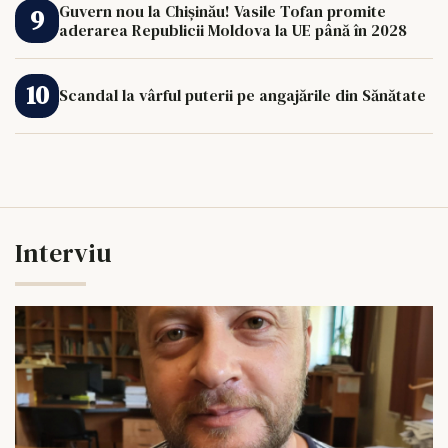
Guvern nou la Chișinău! Vasile Tofan promite
aderarea Republicii Moldova la UE până în 2028
Scandal la vârful puterii pe angajările din Sănătate
Interviu