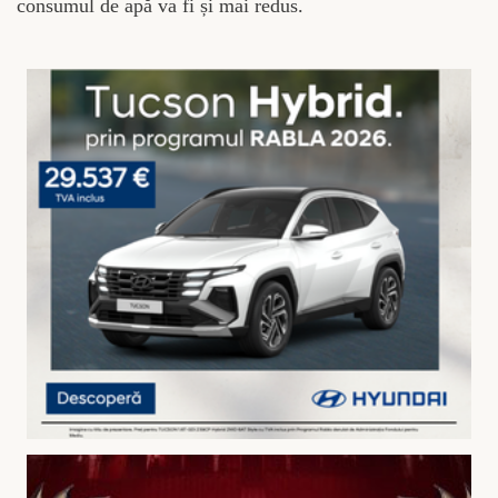
consumul de apă va fi și mai redus.