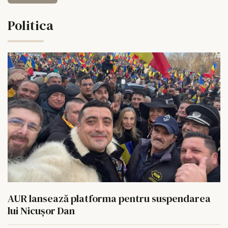
Politica
AUR lansează platforma pentru suspendarea
lui Nicușor Dan