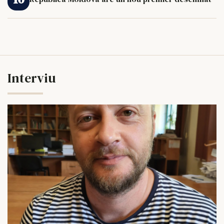
Interviu