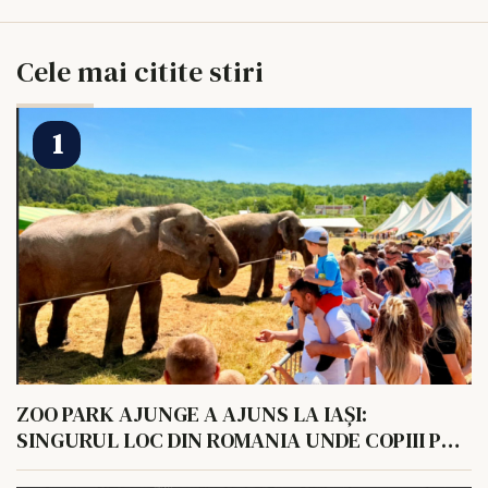
Cele mai citite stiri
ZOO PARK AJUNGE A AJUNS LA IAȘI:
SINGURUL LOC DIN ROMANIA UNDE COPIII POT
HRANI UN ELEFANT