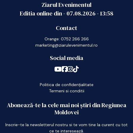
Ziarul Evenimentul
Editia online din -
07.08.2026
-
13:58
Contact
Orange: 0752 266 266
marketing@ziarulevenimentul.ro
Social media
Politica de confidențialitate
Termeni si conditii
Abonează-te la cele mai noi știri din Regiunea
Moldovei
Inscrie-te la newsletterul nostru si te vom tine la curent cu tot
ce te interesează.