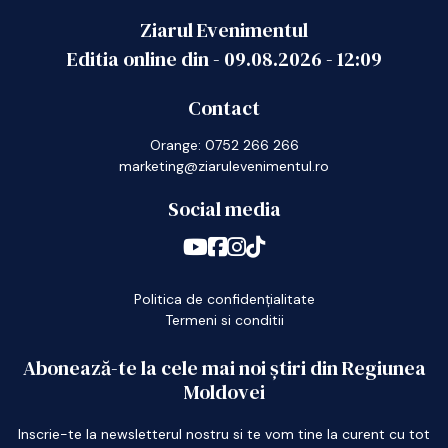
Ziarul Evenimentul
Editia online din -
09.08.2026
-
12:09
Contact
Orange: 0752 266 266
marketing@ziarulevenimentul.ro
Social media
Politica de confidențialitate
Termeni si conditii
Abonează-te la cele mai noi știri din Regiunea
Moldovei
Inscrie-te la newsletterul nostru si te vom tine la curent cu tot