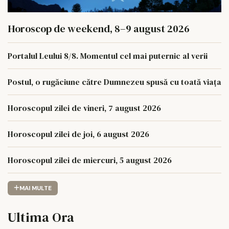
Horoscop de weekend, 8–9 august 2026
Portalul Leului 8/8. Momentul cel mai puternic al verii
Postul, o rugăciune către Dumnezeu spusă cu toată viața
Horoscopul zilei de vineri, 7 august 2026
Horoscopul zilei de joi, 6 august 2026
Horoscopul zilei de miercuri, 5 august 2026
MAI MULTE
Ultima Ora