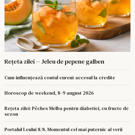
Rețeta zilei -- Jeleu de pepene galben
Cum influențează contul curent accesul la credite
Horoscop de weekend, 8–9 august 2026
Rețeta zilei: Pêches Melba pentru diabetici, cu fructe de
sezon
Portalul Leului 8/8. Momentul cel mai puternic al verii