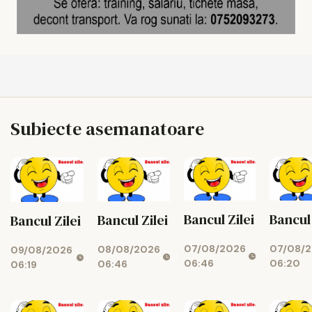
Subiecte asemanatoare
Bancul Zilei
Bancul 
Bancul Zilei
Bancul Zilei
07/08/2026
07/08/
08/08/2026
09/08/2026
06:46
06:20
06:46
06:19