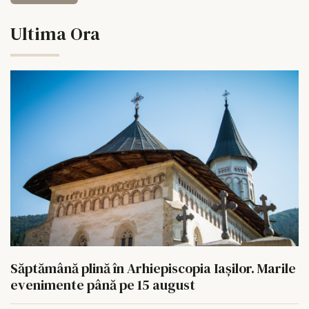
Ultima Ora
Săptămână plină în Arhiepiscopia Iașilor. Marile
evenimente până pe 15 august