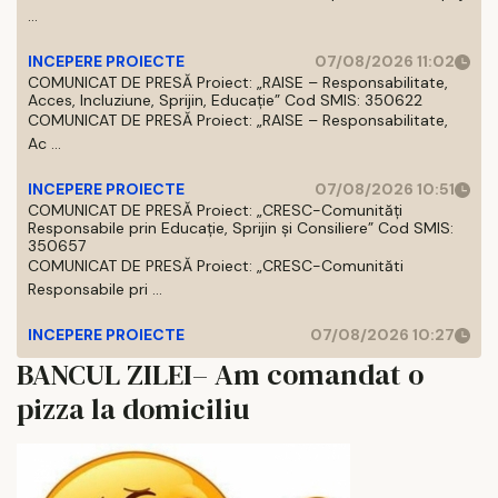
...
INCEPERE PROIECTE
07/08/2026 11:02
COMUNICAT DE PRESĂ Proiect: „RAISE – Responsabilitate,
Acces, Incluziune, Sprijin, Educație” Cod SMIS: 350622
COMUNICAT DE PRESĂ Proiect: „RAISE – Responsabilitate,
Ac ...
INCEPERE PROIECTE
07/08/2026 10:51
COMUNICAT DE PRESĂ Proiect: „CRESC-Comunități
Responsabile prin Educație, Sprijin și Consiliere” Cod SMIS:
350657
COMUNICAT DE PRESĂ Proiect: „CRESC-Comunităti
Responsabile pri ...
INCEPERE PROIECTE
07/08/2026 10:27
BANCUL ZILEI– Am comandat o
pizza la domiciliu