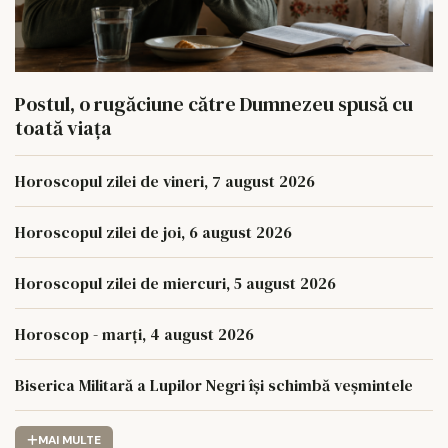
Postul, o rugăciune către Dumnezeu spusă cu
toată viața
Horoscopul zilei de vineri, 7 august 2026
Horoscopul zilei de joi, 6 august 2026
Horoscopul zilei de miercuri, 5 august 2026
Horoscop - marți, 4 august 2026
Biserica Militară a Lupilor Negri își schimbă veșmintele
MAI MULTE