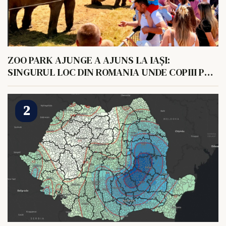
ZOO PARK AJUNGE A AJUNS LA IAȘI:
SINGURUL LOC DIN ROMANIA UNDE COPIII POT
HRANI UN ELEFANT