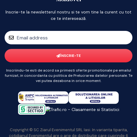
Inscrie-te la newsletterul nostru si te vom tine la curent cu tot
ce te interesează.
ÎNSCRIE-TE
Inscriindu-te esti de acord sa primesti oferte promotionale pe emailul
furnizat, in concordanta cu politica de Prelucrarea datelor personale. Te
vei putea dezabona in orice moment.
Copyright © SC Ziarul Evenimentul SRL Iasi. In varianta tiparita,
cotidianul Evenimentul are o arie de distributie care cuprinde 6