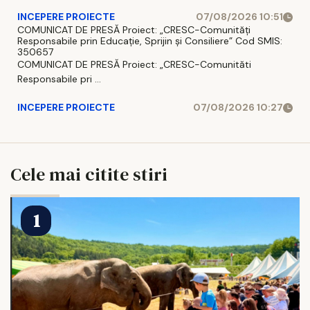
INCEPERE PROIECTE
07/08/2026 10:51
COMUNICAT DE PRESĂ Proiect: „CRESC-Comunități
Responsabile prin Educație, Sprijin și Consiliere” Cod SMIS:
350657
COMUNICAT DE PRESĂ Proiect: „CRESC-Comunităti
Responsabile pri ...
INCEPERE PROIECTE
07/08/2026 10:27
Cele mai citite stiri