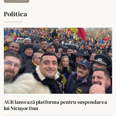
Politica
AUR lansează platforma pentru suspendarea
lui Nicușor Dan