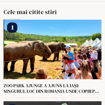
Cele mai citite stiri
ZOO PARK AJUNGE A AJUNS LA IAȘI:
SINGURUL LOC DIN ROMANIA UNDE COPIII POT
HRANI UN ELEFANT