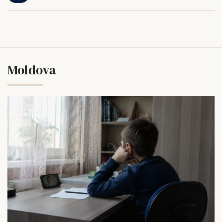
Moldova