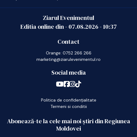
Ziarul Evenimentul
Editia online din -
07.08.2026
-
10:37
Contact
Orange: 0752 266 266
marketing@ziarulevenimentul.ro
Social media
Politica de confidențialitate
Termeni si conditii
Abonează-te la cele mai noi știri din Regiunea
Moldovei