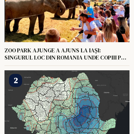
ZOO PARK AJUNGE A AJUNS LA IAȘI:
SINGURUL LOC DIN ROMANIA UNDE COPIII POT
HRANI UN ELEFANT