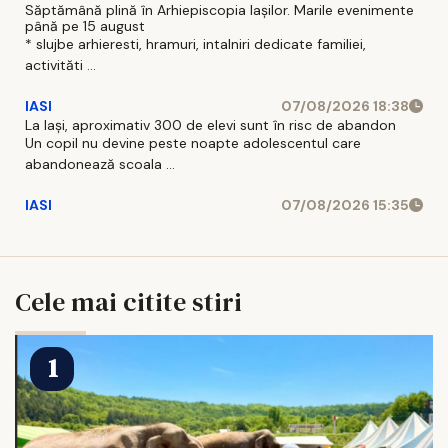
Săptămână plină în Arhiepiscopia Iașilor. Marile evenimente
până pe 15 august
* slujbe arhieresti, hramuri, intalniri dedicate familiei,
activităti ...
IASI
07/08/2026 18:38
La Iași, aproximativ 300 de elevi sunt în risc de abandon
Un copil nu devine peste noapte adolescentul care
abandonează scoala ...
IASI
07/08/2026 15:35
Cele mai citite stiri