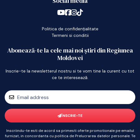
Social media
Politica de confidențialitate
Termeni si conditii
Abonează-te la cele mai noi știri din Regiunea
Moldovei
Inscrie-te la newsletterul nostru si te vom tine la curent cu tot
ce te interesează.
ÎNSCRIE-TE
Inscriindu-te esti de acord sa primesti oferte promotionale pe emailul
furnizat, in concordanta cu politica de Prelucrarea datelor personale. Te