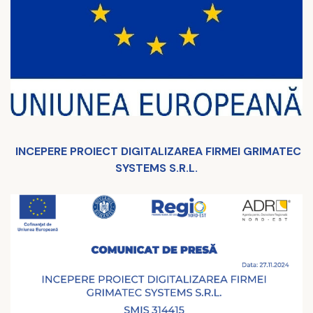
INCEPERE PROIECT DIGITALIZAREA FIRMEI GRIMATEC
SYSTEMS S.R.L.