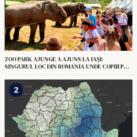
ZOO PARK AJUNGE A AJUNS LA IAȘI:
SINGURUL LOC DIN ROMANIA UNDE COPIII POT
HRANI UN ELEFANT