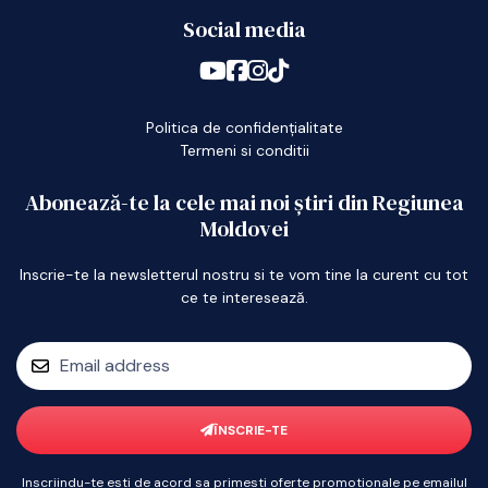
Social media
Politica de confidențialitate
Termeni si conditii
Abonează-te la cele mai noi știri din Regiunea
Moldovei
Inscrie-te la newsletterul nostru si te vom tine la curent cu tot
ce te interesează.
ÎNSCRIE-TE
Inscriindu-te esti de acord sa primesti oferte promotionale pe emailul