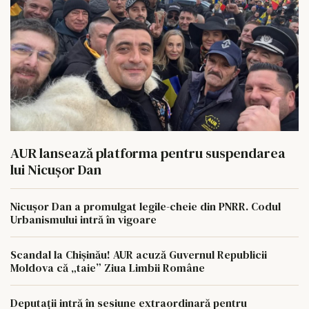
AUR lansează platforma pentru suspendarea
lui Nicușor Dan
Nicușor Dan a promulgat legile-cheie din PNRR. Codul
Urbanismului intră în vigoare
Scandal la Chișinău! AUR acuză Guvernul Republicii
Moldova că „taie” Ziua Limbii Române
Deputații intră în sesiune extraordinară pentru