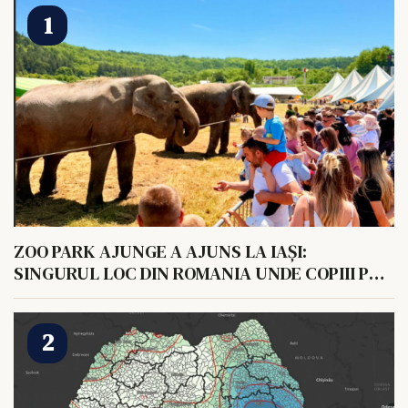
ZOO PARK AJUNGE A AJUNS LA IAȘI:
SINGURUL LOC DIN ROMANIA UNDE COPIII POT
HRANI UN ELEFANT