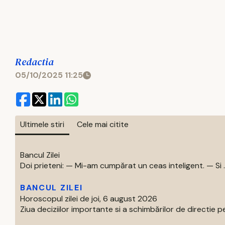
Redactia
05/10/2025 11:25
Ultimele stiri
Cele mai citite
Bancul Zilei
Doi prieteni: — Mi-am cumpărat un ceas inteligent. — Si ..
BANCUL ZILEI
Horoscopul zilei de joi, 6 august 2026
Ziua deciziilor importante si a schimbărilor de directie pe