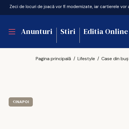
Anunturi
Stiri
Editia Online
Pagina principală
Lifestyle
INAPOI