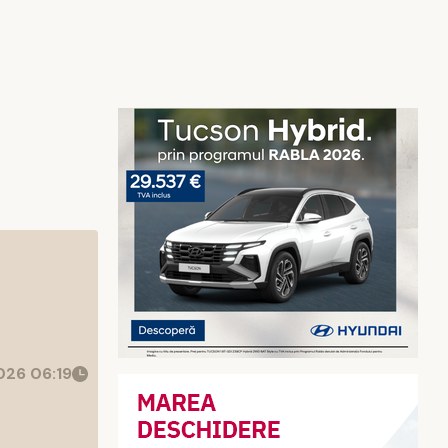
26 06:19