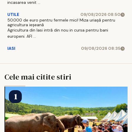
incasarea venit ...
UTILE
09/08/2026 08:50
50.000 de euro pentru fermele mici! Miza uriașă pentru
agricultura ieșeană
Agricultura din Iasi intră din nou in cursa pentru bani
europeni. AFI ...
IASI
09/08/2026 08:35
Cele mai citite stiri