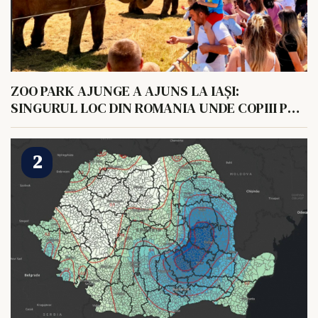
ZOO PARK AJUNGE A AJUNS LA IAȘI:
SINGURUL LOC DIN ROMANIA UNDE COPIII POT
HRANI UN ELEFANT