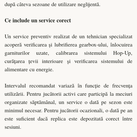
după câteva sezoane de utilizare neglijentă.
Ce include un service corect
Un service preventiv realizat de un tehnician specializat
acoperă verificarea și lubrifierea gearbox-ului, înlocuirea
garniturilor uzate, calibrarea sistemului Hop-Up,
curățarea țevii interioare și verificarea sistemului de
alimentare cu energie.
Intervalul recomandat variază în funcție de frecvența
utilizării. Pentru jucătorii activi care participă la meciuri
organizate săptămânal, un service o dată pe sezon este
minimul necesar. Pentru jucătorii ocazionali, o dată pe an
este suficient dacă replica este depozitată corect între
sesiuni.