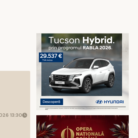
26 13:30