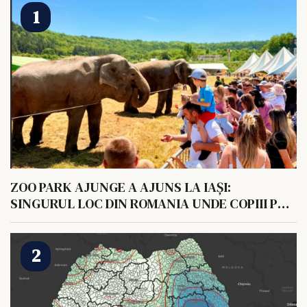
ZOO PARK AJUNGE A AJUNS LA IAȘI:
SINGURUL LOC DIN ROMANIA UNDE COPIII POT
HRANI UN ELEFANT