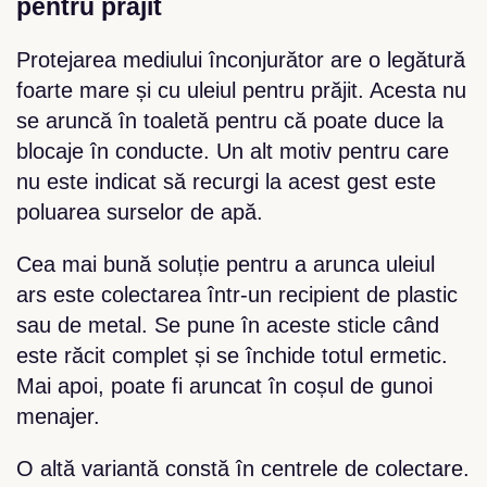
pentru prăjit
Protejarea mediului înconjurător are o legătură
foarte mare și cu uleiul pentru prăjit. Acesta nu
se aruncă în toaletă pentru că poate duce la
blocaje în conducte. Un alt motiv pentru care
nu este indicat să recurgi la acest gest este
poluarea surselor de apă.
Cea mai bună soluție pentru a arunca uleiul
ars este colectarea într-un recipient de plastic
sau de metal. Se pune în aceste sticle când
este răcit complet și se închide totul ermetic.
Mai apoi, poate fi aruncat în coșul de gunoi
menajer.
O altă variantă constă în centrele de colectare.