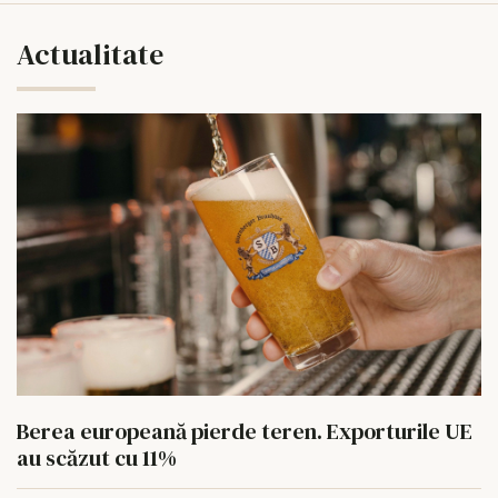
Actualitate
Berea europeană pierde teren. Exporturile UE
au scăzut cu 11%