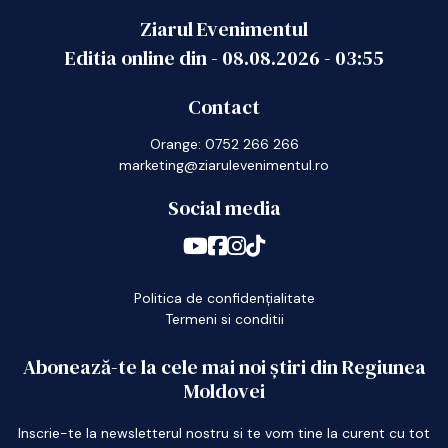
Ziarul Evenimentul
Editia online din -
08.08.2026
-
03:55
Contact
Orange: 0752 266 266
marketing@ziarulevenimentul.ro
Social media
Politica de confidențialitate
Termeni si conditii
Abonează-te la cele mai noi știri din Regiunea
Moldovei
Inscrie-te la newsletterul nostru si te vom tine la curent cu tot