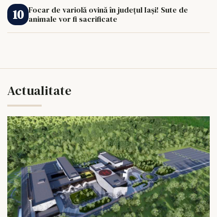
Focar de variolă ovină în județul Iași! Sute de
animale vor fi sacrificate
Actualitate