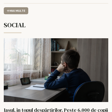
MAI MULTE
SOCIAL
Iașul, în topul despărțirilor. Peste 6.000 de copii