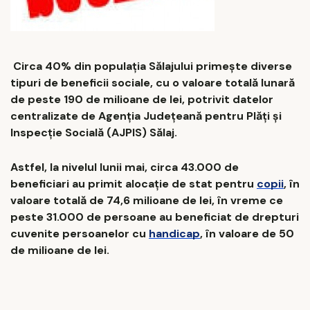
Circa 40% din populația Sălajului primește diverse
tipuri de beneficii sociale, cu o valoare totală lunară
de peste 190 de milioane de lei, potrivit datelor
centralizate de Agenția Județeană pentru Plăți și
Inspecție Socială (AJPIS) Sălaj.
Astfel, la nivelul lunii mai, circa 43.000 de
beneficiari au primit alocație de stat pentru
copii
, în
valoare totală de 74,6 milioane de lei, în vreme ce
peste 31.000 de persoane au beneficiat de drepturi
cuvenite persoanelor cu
handicap
, în valoare de 50
de milioane de lei.