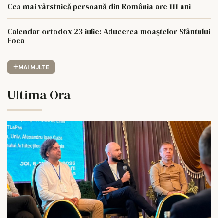
Cea mai vârstnică persoană din România are 111 ani
Calendar ortodox 23 iulie: Aducerea moaștelor Sfântului
Foca
MAI MULTE
Ultima Ora