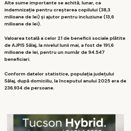
Alte sume importante se achită, lunar, ca
indemnizație pentru creșterea copilului (38,3
milioane de lei) și ajutor pentru incluziune (13,6
milioane de lei).
Valoarea totală a celor 21 de beneficii sociale plătite
de AJPIS Sălaj, la nivelul lunii mai, a fost de 191,6
milioane de lei, pentru un număr de 94.547
beneficiari.
Conform datelor statistice, populația județului
Sălaj, după domiciliu, la începutul anului 2025 era de
236.934 de persoane.