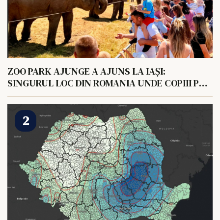
ZOO PARK AJUNGE A AJUNS LA IAȘI:
SINGURUL LOC DIN ROMANIA UNDE COPIII POT
HRANI UN ELEFANT