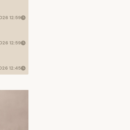
026 12:59
026 12:59
26 12:45