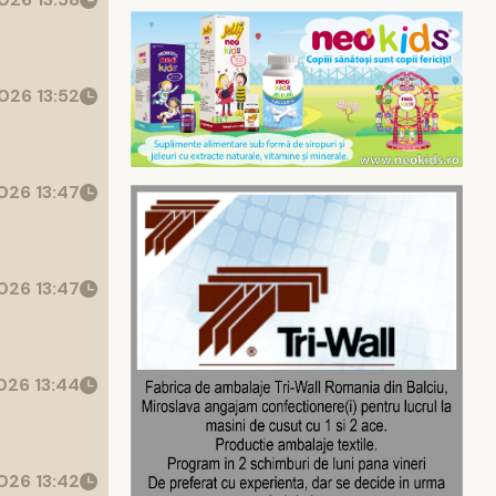
026 13:52
026 13:47
026 13:47
26 13:44
026 13:42