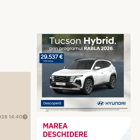
26 14:40