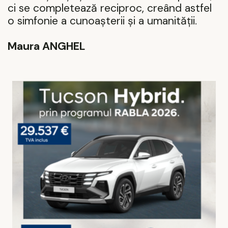
ci se completează reciproc, creând astfel
o simfonie a cunoașterii și a umanității.
Maura ANGHEL