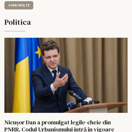
MAI MULTE
Politica
Nicușor Dan a promulgat legile-cheie din
PNRR. Codul Urbanismului intră în vigoare