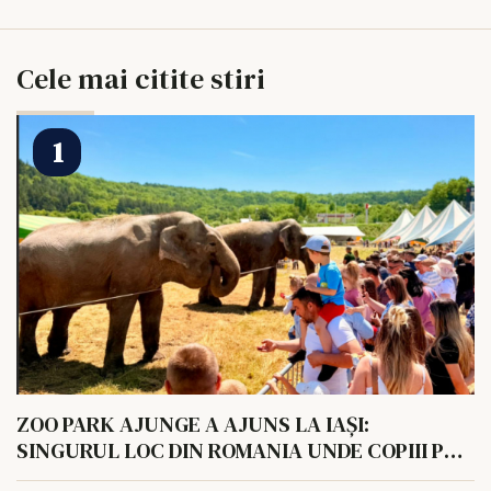
Cele mai citite stiri
ZOO PARK AJUNGE A AJUNS LA IAȘI:
SINGURUL LOC DIN ROMANIA UNDE COPIII POT
HRANI UN ELEFANT