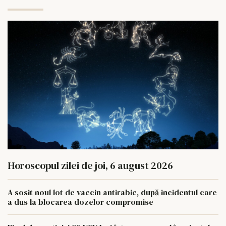
Horoscopul zilei de joi, 6 august 2026
A sosit noul lot de vaccin antirabic, după incidentul care
a dus la blocarea dozelor compromise