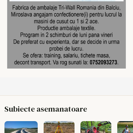
Subiecte asemanatoare