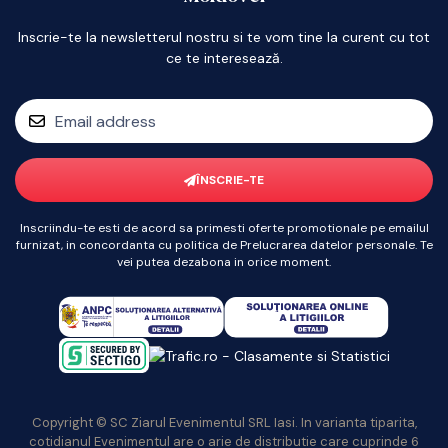
Inscrie-te la newsletterul nostru si te vom tine la curent cu tot
ce te interesează.
ÎNSCRIE-TE
Inscriindu-te esti de acord sa primesti oferte promotionale pe emailul
furnizat, in concordanta cu politica de Prelucrarea datelor personale. Te
vei putea dezabona in orice moment.
Copyright © SC Ziarul Evenimentul SRL Iasi. In varianta tiparita,
cotidianul Evenimentul are o arie de distributie care cuprinde 6