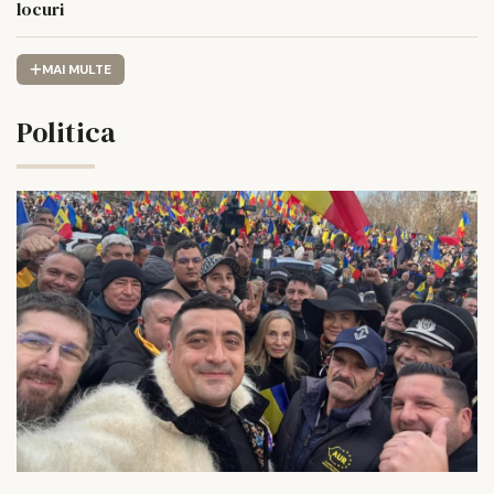
locuri
MAI MULTE
Politica