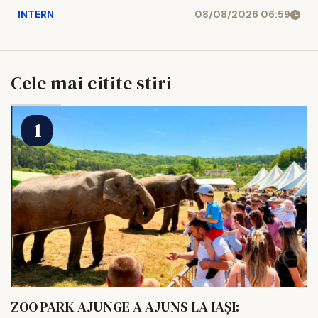
INTERN
08/08/2026 06:59
Cele mai citite stiri
ZOO PARK AJUNGE A AJUNS LA IAȘI: