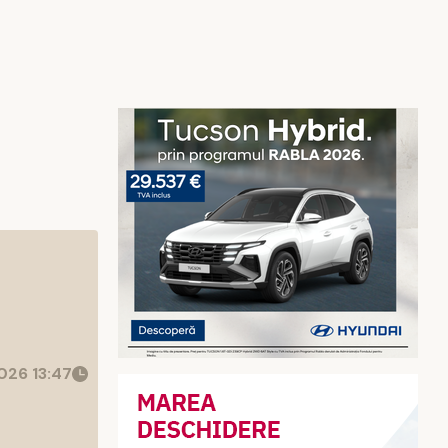
026 13:47