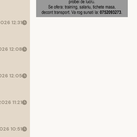
026 12:31
26 12:08
26 12:05
026 11:21
026 10:51