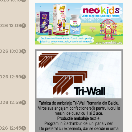
26 13:09
026 13:03
026 12:59
026 12:59
26 12:45