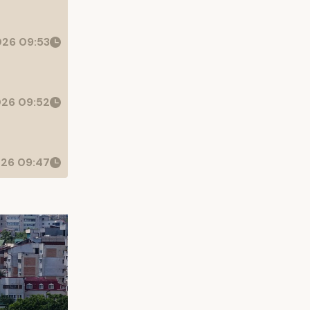
26 09:53
26 09:52
26 09:47