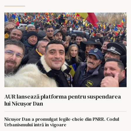
AUR lansează platforma pentru suspendarea
lui Nicușor Dan
Nicușor Dan a promulgat legile-cheie din PNRR. Codul
Urbanismului intră în vigoare