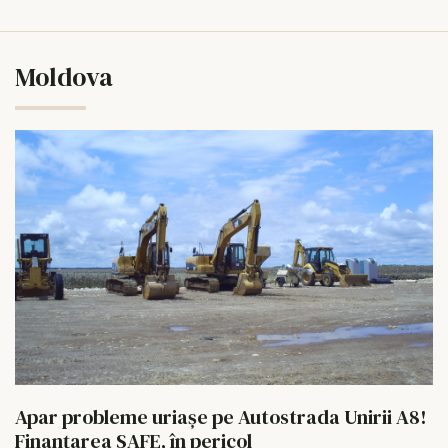
Moldova
Apar probleme uriașe pe Autostrada Unirii A8!
Finanțarea SAFE, în pericol