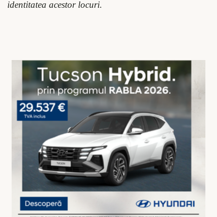
identitatea acestor locuri.