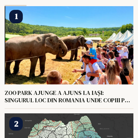
ZOO PARK AJUNGE A AJUNS LA IAȘI:
SINGURUL LOC DIN ROMANIA UNDE COPIII POT
HRANI UN ELEFANT