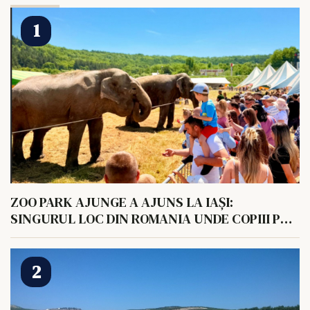
ZOO PARK AJUNGE A AJUNS LA IAȘI:
SINGURUL LOC DIN ROMANIA UNDE COPIII POT
HRANI UN ELEFANT