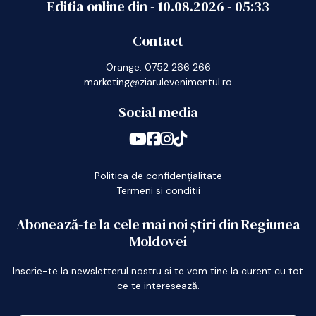
Editia online din -
10.08.2026
-
05:33
Contact
Orange: 0752 266 266
marketing@ziarulevenimentul.ro
Social media
Politica de confidențialitate
Termeni si conditii
Abonează-te la cele mai noi știri din Regiunea
Moldovei
Inscrie-te la newsletterul nostru si te vom tine la curent cu tot
ce te interesează.