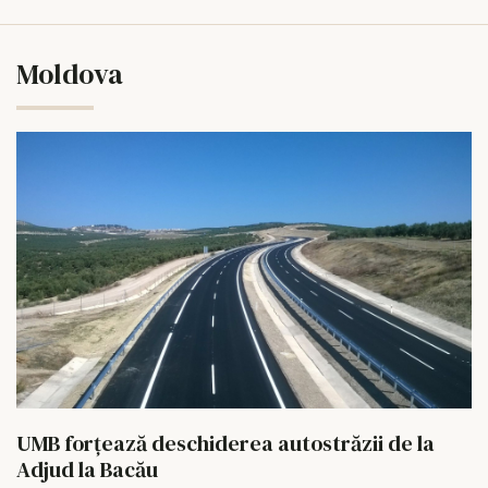
Moldova
UMB forțează deschiderea autostrăzii de la
Adjud la Bacău