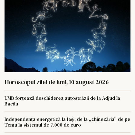
Horoscopul zilei de luni, 10 august 2026
UMB forțează deschiderea autostrăzii de la Adjud la
Bacău
Independența energetică la Iași: de la „chinezăria” de pe
Temu la sistemul de 7.000 de euro