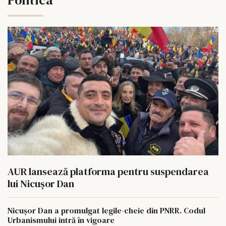
AUR lansează platforma pentru suspendarea
lui Nicușor Dan
Nicușor Dan a promulgat legile-cheie din PNRR. Codul
Urbanismului intră în vigoare