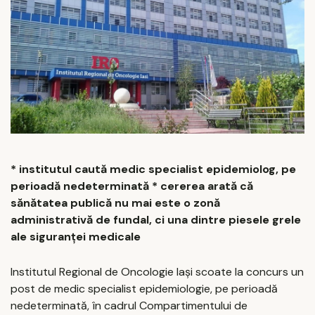
* institutul caută medic specialist epidemiolog, pe
perioadă nedeterminată * cererea arată că
sănătatea publică nu mai este o zonă
administrativă de fundal, ci una dintre piesele grele
ale siguranței medicale
Institutul Regional de Oncologie Iași scoate la concurs un
post de medic specialist epidemiologie, pe perioadă
nedeterminată, în cadrul Compartimentului de