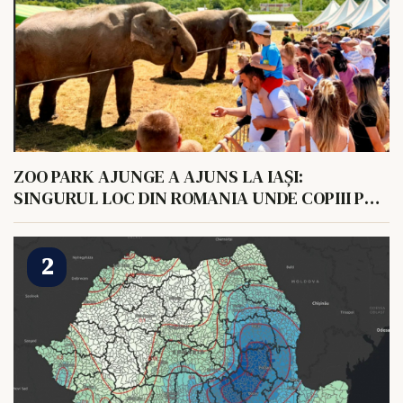
ZOO PARK AJUNGE A AJUNS LA IAȘI:
SINGURUL LOC DIN ROMANIA UNDE COPIII POT
HRANI UN ELEFANT