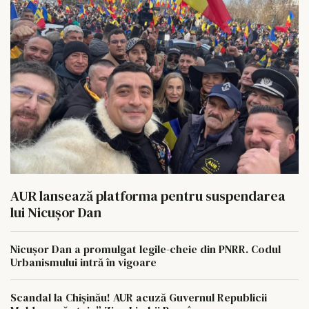
AUR lansează platforma pentru suspendarea
lui Nicușor Dan
Nicușor Dan a promulgat legile-cheie din PNRR. Codul
Urbanismului intră în vigoare
Scandal la Chișinău! AUR acuză Guvernul Republicii