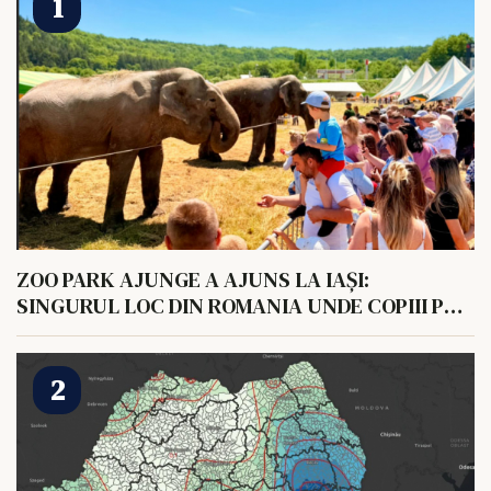
ZOO PARK AJUNGE A AJUNS LA IAȘI:
SINGURUL LOC DIN ROMANIA UNDE COPIII POT
HRANI UN ELEFANT