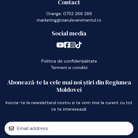
Contact
Orange: 0752 266 266
marketing@ziarulevenimentul.ro
Social media
Politica de confidențialitate
Termeni si conditii
Abonează-te la cele mai noi știri din Regiunea
Moldovei
Inscrie-te la newsletterul nostru si te vom tine la curent cu tot
ce te interesează.