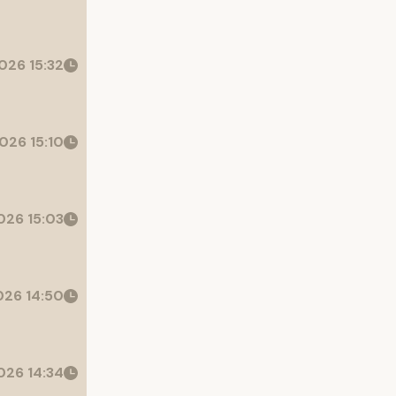
026 15:32
026 15:10
26 15:03
26 14:50
26 14:34