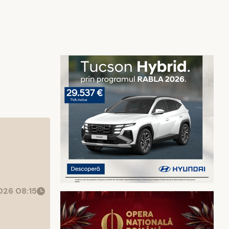
26 08:15