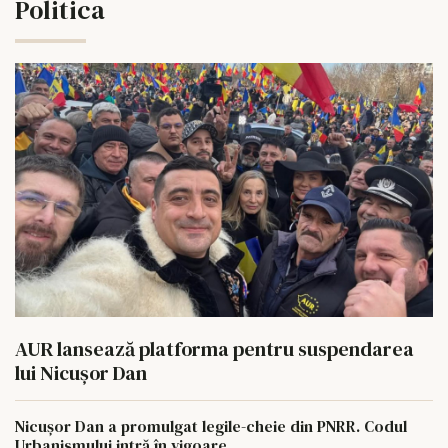
Politica
AUR lansează platforma pentru suspendarea
lui Nicușor Dan
Nicușor Dan a promulgat legile-cheie din PNRR. Codul
Urbanismului intră în vigoare