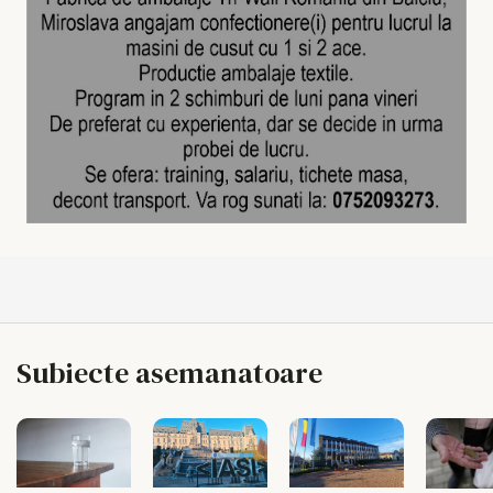
Subiecte asemanatoare