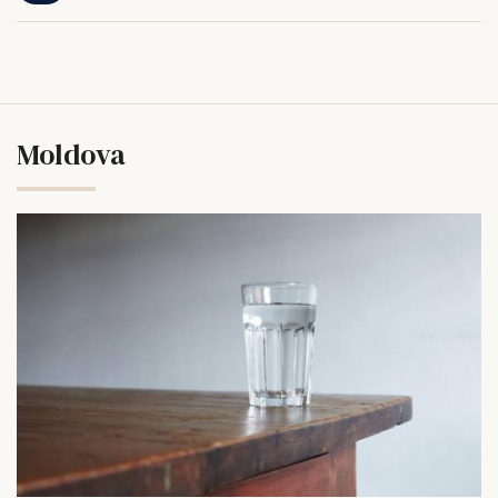
Moldova