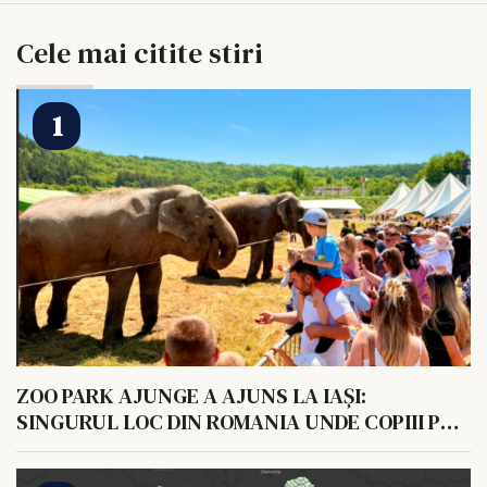
Cele mai citite stiri
ZOO PARK AJUNGE A AJUNS LA IAȘI:
SINGURUL LOC DIN ROMANIA UNDE COPIII POT
HRANI UN ELEFANT