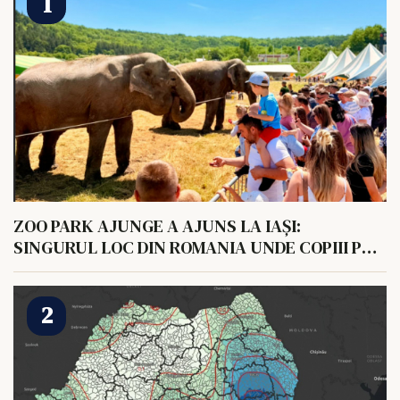
ZOO PARK AJUNGE A AJUNS LA IAȘI:
SINGURUL LOC DIN ROMANIA UNDE COPIII POT
HRANI UN ELEFANT