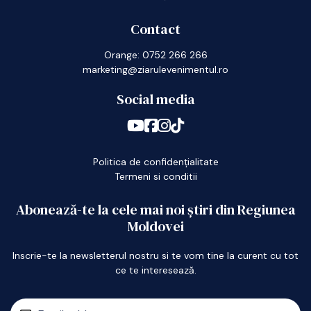
Contact
Orange: 0752 266 266
marketing@ziarulevenimentul.ro
Social media
Politica de confidențialitate
Termeni si conditii
Abonează-te la cele mai noi știri din Regiunea
Moldovei
Inscrie-te la newsletterul nostru si te vom tine la curent cu tot
ce te interesează.