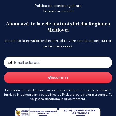
Politica de confidențialitate
Termeni si conditii
Abonează-te la cele mai noi știri din Regiunea
Moldovei
Inscrie-te la newsletterul nostru si te vom tine la curent cu tot
ce te interesează.
ÎNSCRIE-TE
Inscriindu-te esti de acord sa primesti oferte promotionale pe emailul
furnizat, in concordanta cu politica de Prelucrarea datelor personale. Te
vei putea dezabona in orice moment.