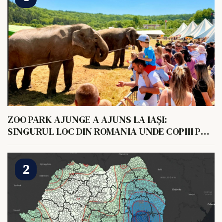
ZOO PARK AJUNGE A AJUNS LA IAȘI:
SINGURUL LOC DIN ROMANIA UNDE COPIII POT
HRANI UN ELEFANT