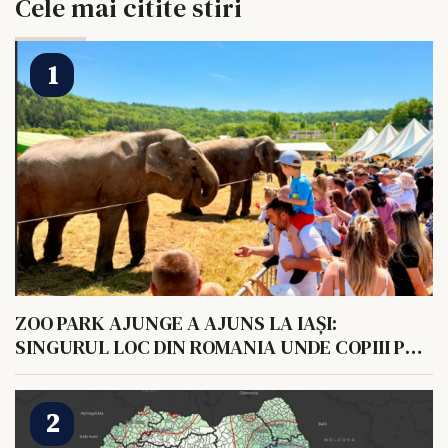
Cele mai citite stiri
ZOO PARK AJUNGE A AJUNS LA IAȘI:
SINGURUL LOC DIN ROMANIA UNDE COPIII POT
HRANI UN ELEFANT