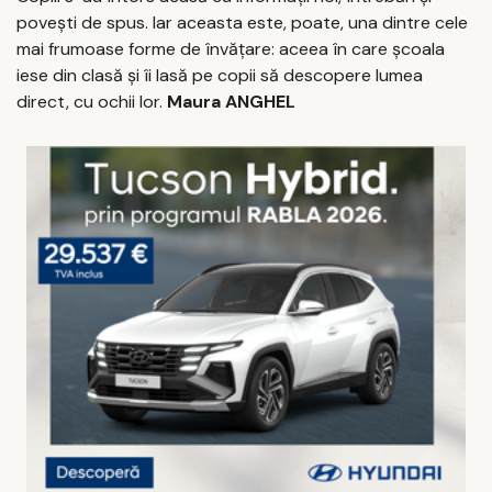
povești de spus. Iar aceasta este, poate, una dintre cele
mai frumoase forme de învățare: aceea în care școala
iese din clasă și îi lasă pe copii să descopere lumea
direct, cu ochii lor.
Maura ANGHEL