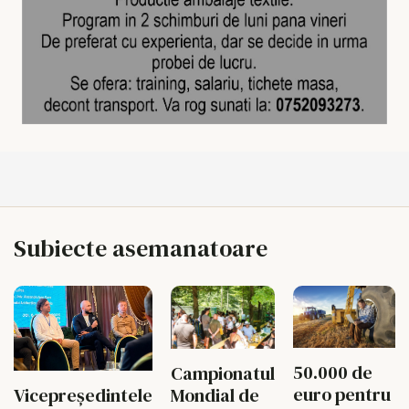
Subiecte asemanatoare
50.000 de
Campionatul
euro pentru
Vicepreședintele
Mondial de