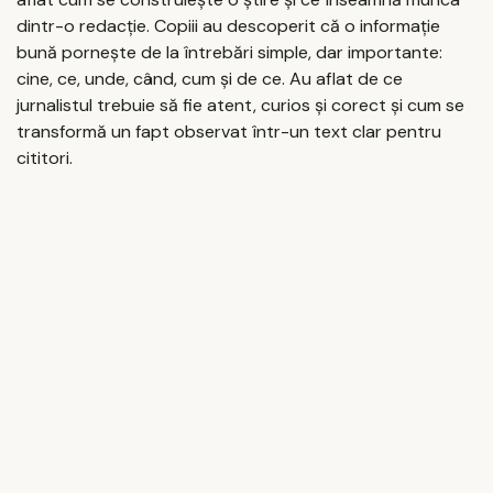
dintr-o redacție. Copiii au descoperit că o informație
bună pornește de la întrebări simple, dar importante:
cine, ce, unde, când, cum și de ce. Au aflat de ce
jurnalistul trebuie să fie atent, curios și corect și cum se
transformă un fapt observat într-un text clar pentru
cititori.