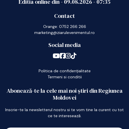
Editia online din -
09.08.2026
-
07:35
Contact
Orange: 0752 266 266
marketing@ziarulevenimentul.ro
Social media
Politica de confidențialitate
Termeni si conditii
Abonează-te la cele mai noi știri din Regiunea
Moldovei
Inscrie-te la newsletterul nostru si te vom tine la curent cu tot
ce te interesează.