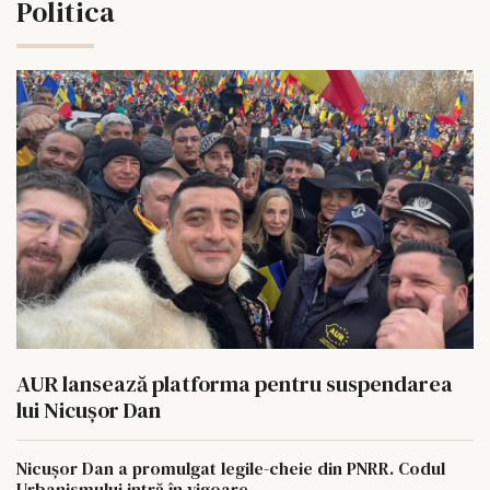
Politica
AUR lansează platforma pentru suspendarea
lui Nicușor Dan
Nicușor Dan a promulgat legile-cheie din PNRR. Codul
Urbanismului intră în vigoare