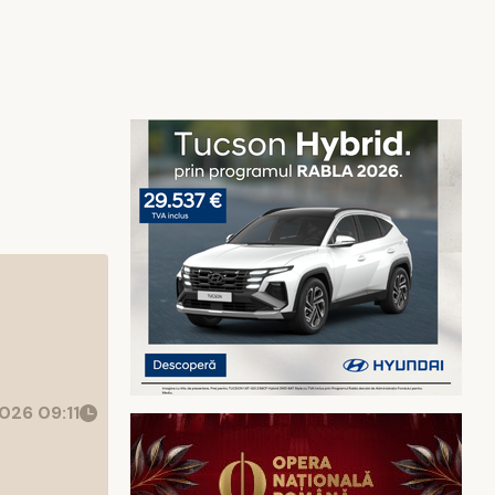
026 09:11