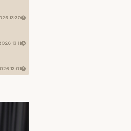
26 13:30
026 13:11
026 13:01