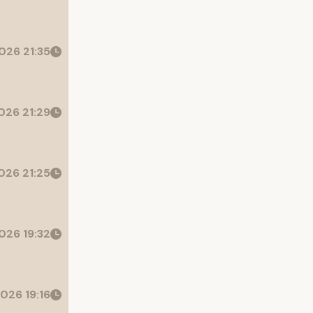
026 21:35
26 21:29
26 21:25
026 19:32
026 19:16