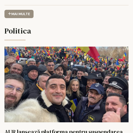
MAI MULTE
Politica
AUR lansează platforma pentru suspendarea