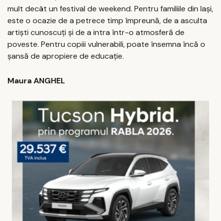
mult decât un festival de weekend. Pentru familiile din Iași,
este o ocazie de a petrece timp împreună, de a asculta
artiști cunoscuți și de a intra într-o atmosferă de
poveste. Pentru copiii vulnerabili, poate însemna încă o
șansă de apropiere de educație.
Maura ANGHEL