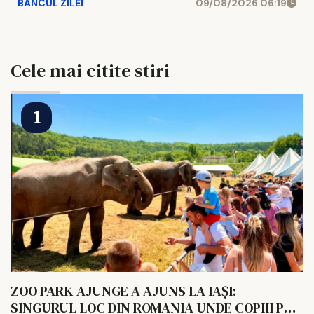
BANCUL ZILEI
09/08/2026 06:19
Cele mai citite stiri
ZOO PARK AJUNGE A AJUNS LA IAȘI:
SINGURUL LOC DIN ROMANIA UNDE COPIII POT