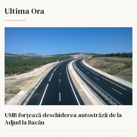
Ultima Ora
UMB forțează deschiderea autostrăzii de la
Adjud la Bacău