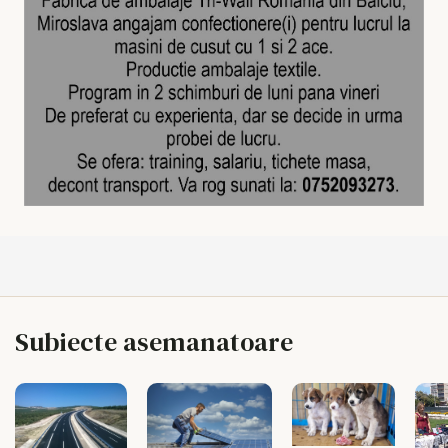
Subiecte asemanatoare