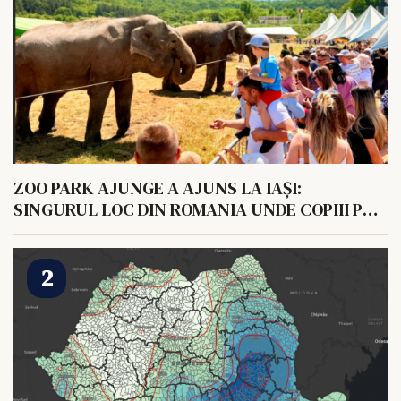
ZOO PARK AJUNGE A AJUNS LA IAȘI:
SINGURUL LOC DIN ROMANIA UNDE COPIII POT
HRANI UN ELEFANT