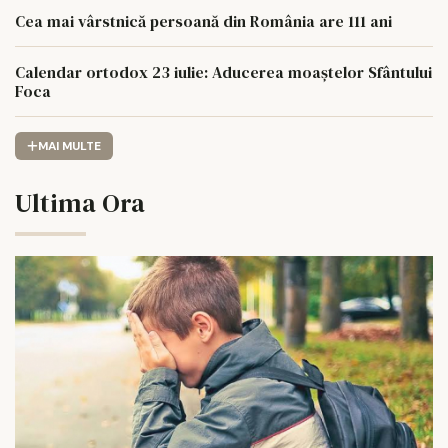
Cea mai vârstnică persoană din România are 111 ani
Calendar ortodox 23 iulie: Aducerea moaștelor Sfântului
Foca
MAI MULTE
Ultima Ora