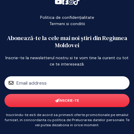
Politica de confidențialitate
Termeni si conditii
Abonează-te la cele mai noi știri din Regiunea
Moldovei
Inscrie-te la newsletterul nostru si te vom tine la curent cu tot
ce te interesează.
ÎNSCRIE-TE
Inscriindu-te esti de acord sa primesti oferte promotionale pe emailul
furnizat, in concordanta cu politica de Prelucrarea datelor personale. Te
vei putea dezabona in orice moment.