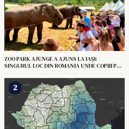
ZOO PARK AJUNGE A AJUNS LA IAȘI:
SINGURUL LOC DIN ROMANIA UNDE COPIII POT
HRANI UN ELEFANT