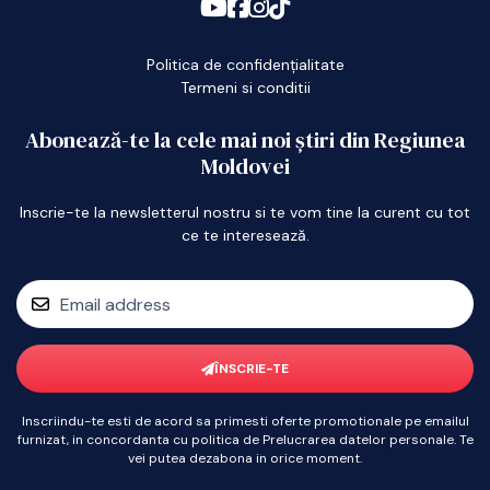
Politica de confidențialitate
Termeni si conditii
Abonează-te la cele mai noi știri din Regiunea
Moldovei
Inscrie-te la newsletterul nostru si te vom tine la curent cu tot
ce te interesează.
ÎNSCRIE-TE
Inscriindu-te esti de acord sa primesti oferte promotionale pe emailul
furnizat, in concordanta cu politica de Prelucrarea datelor personale. Te
vei putea dezabona in orice moment.