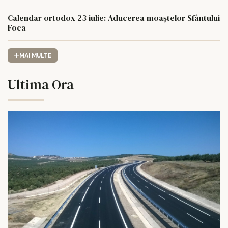
Calendar ortodox 23 iulie: Aducerea moaștelor Sfântului
Foca
MAI MULTE
Ultima Ora