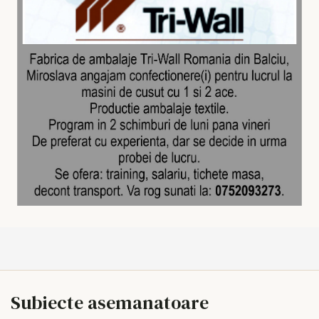
Subiecte asemanatoare