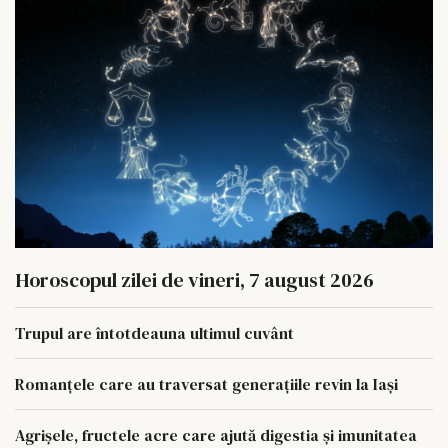
Horoscopul zilei de vineri, 7 august 2026
Trupul are întotdeauna ultimul cuvânt
Romanțele care au traversat generațiile revin la Iași
Agrișele, fructele acre care ajută digestia și imunitatea