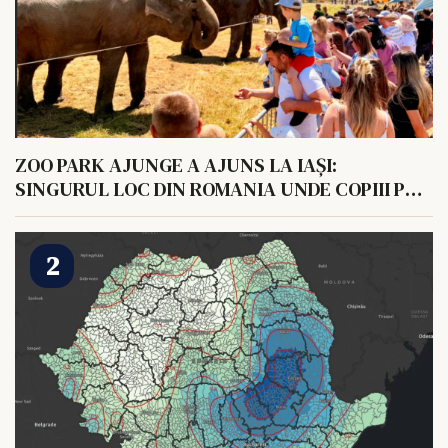
ZOO PARK AJUNGE A AJUNS LA IAȘI:
SINGURUL LOC DIN ROMANIA UNDE COPIII POT
HRANI UN ELEFANT