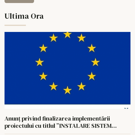
Ultima Ora
Anunț privind finalizarea implementării
proiectului cu titlul ”INSTALARE SISTEM
FOTOVOLTAIC PENTRU AUTOCONSUM LA