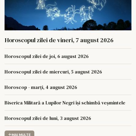
Horoscopul zilei de vineri, 7 august 2026
Horoscopul zilei de joi, 6 august 2026
Horoscopul zilei de miercuri, 5 august 2026
Horoscop - marți, 4 august 2026
Biserica Militară a Lupilor Negri își schimbă veșmintele
Horoscopul zilei de luni, 3 august 2026
MAI MULTE