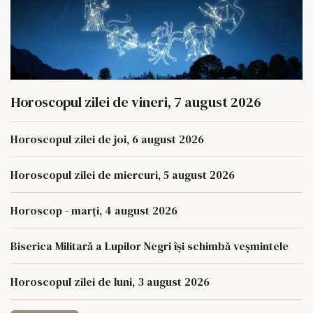
Horoscopul zilei de vineri, 7 august 2026
Horoscopul zilei de joi, 6 august 2026
Horoscopul zilei de miercuri, 5 august 2026
Horoscop - marți, 4 august 2026
Biserica Militară a Lupilor Negri își schimbă veșmintele
Horoscopul zilei de luni, 3 august 2026