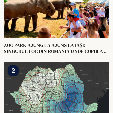
ZOO PARK AJUNGE A AJUNS LA IAȘI:
SINGURUL LOC DIN ROMANIA UNDE COPIII POT
HRANI UN ELEFANT