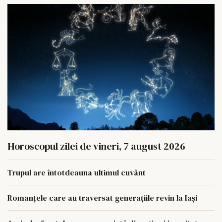
Horoscopul zilei de vineri, 7 august 2026
Trupul are întotdeauna ultimul cuvânt
Romanțele care au traversat generațiile revin la Iași