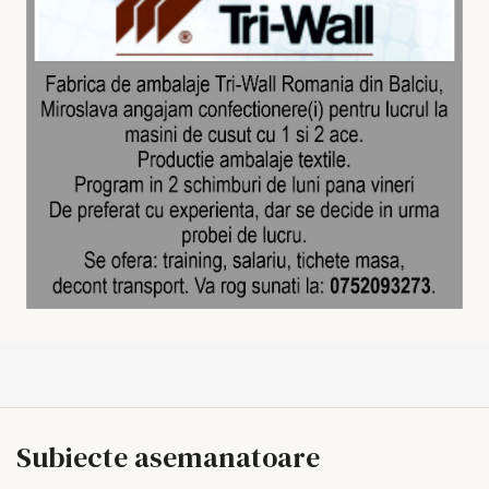
Subiecte asemanatoare