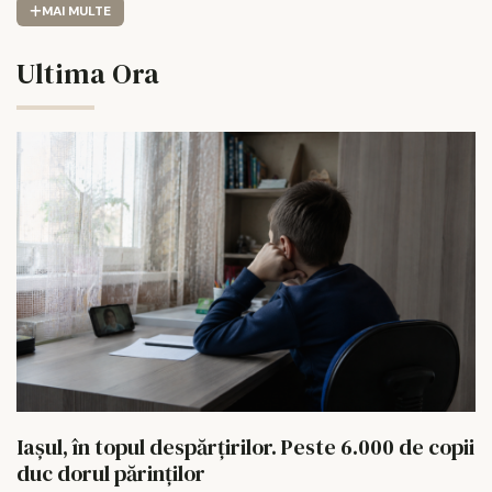
MAI MULTE
Ultima Ora
Iașul, în topul despărțirilor. Peste 6.000 de copii
duc dorul părinților