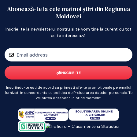
Abonează-te la cele mai noi știri din Regiunea
Moldovei
Inscrie-te la newsletterul nostru si te vom tine la curent cu tot
ce te interesează.
ÎNSCRIE-TE
Inscriindu-te esti de acord sa primesti oferte promotionale pe emailul
furnizat, in concordanta cu politica de Prelucrarea datelor personale. Te
vei putea dezabona in orice moment.