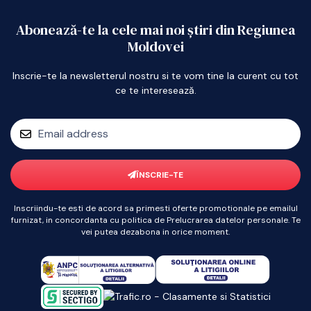
Abonează-te la cele mai noi știri din Regiunea
Moldovei
Inscrie-te la newsletterul nostru si te vom tine la curent cu tot
ce te interesează.
ÎNSCRIE-TE
Inscriindu-te esti de acord sa primesti oferte promotionale pe emailul
furnizat, in concordanta cu politica de Prelucrarea datelor personale. Te
vei putea dezabona in orice moment.