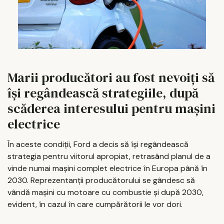
Marii producători au fost nevoiți să
își regândească strategiile, după
scăderea interesului pentru mașini
electrice
În aceste condiții, Ford a decis să își regândească
strategia pentru viitorul apropiat, retrasând planul de a
vinde numai mașini complet electrice în Europa până în
2030. Reprezentanții producătorului se gândesc să
vândă mașini cu motoare cu combustie și după 2030,
evident, în cazul în care cumpărătorii le vor dori.