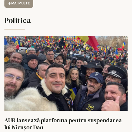
MAI MULTE
Politica
AUR lansează platforma pentru suspendarea
lui Nicușor Dan