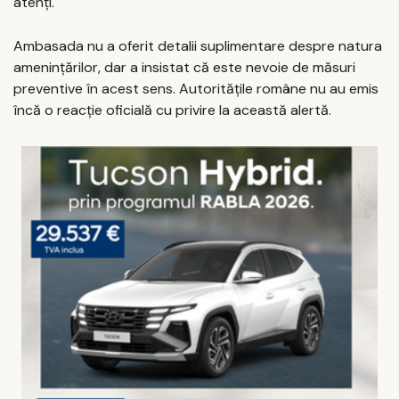
atenți.
Ambasada nu a oferit detalii suplimentare despre natura
amenințărilor, dar a insistat că este nevoie de măsuri
preventive în acest sens. Autoritățile române nu au emis
încă o reacție oficială cu privire la această alertă.