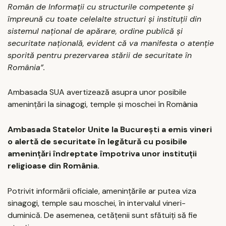
Român de Informații cu structurile competente și
împreună cu toate celelalte structuri și instituții din
sistemul național de apărare, ordine publică și
securitate națională, evident că va manifesta o atenție
sporită pentru prezervarea stării de securitate în
România”.
Ambasada SUA avertizează asupra unor posibile
amenințări la sinagogi, temple și moschei în România
Ambasada Statelor Unite la București a emis vineri
o alertă de securitate în legătură cu posibile
amenințări îndreptate împotriva unor instituții
religioase din România.
Potrivit informării oficiale, amenințările ar putea viza
sinagogi, temple sau moschei, în intervalul vineri-
duminică. De asemenea, cetățenii sunt sfătuiți să fie