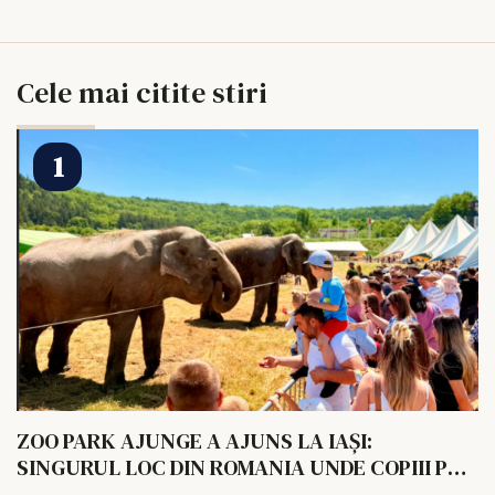
Cele mai citite stiri
ZOO PARK AJUNGE A AJUNS LA IAȘI:
SINGURUL LOC DIN ROMANIA UNDE COPIII POT
HRANI UN ELEFANT