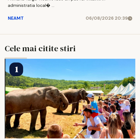
administratia local� ...
NEAMT
06/08/2026 20:39
Cele mai citite stiri