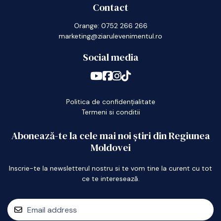
Contact
Orange: 0752 266 266
marketing@ziarulevenimentul.ro
Social media
Politica de confidențialitate
Termeni si conditii
Abonează-te la cele mai noi știri din Regiunea
Moldovei
Inscrie-te la newsletterul nostru si te vom tine la curent cu tot
ce te interesează.