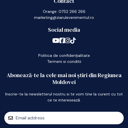
Contact
Orange: 0752 266 266
marketing@ziarulevenimentul.ro
Social media
Politica de confidențialitate
Termeni si conditii
Abonează-te la cele mai noi știri din Regiunea
Moldovei
Inscrie-te la newsletterul nostru si te vom tine la curent cu tot
ce te interesează.