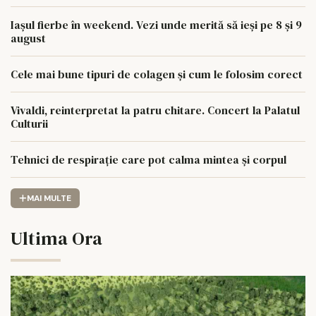
Iașul fierbe în weekend. Vezi unde merită să ieși pe 8 și 9
august
Cele mai bune tipuri de colagen și cum le folosim corect
Vivaldi, reinterpretat la patru chitare. Concert la Palatul
Culturii
Tehnici de respirație care pot calma mintea și corpul
MAI MULTE
Ultima Ora