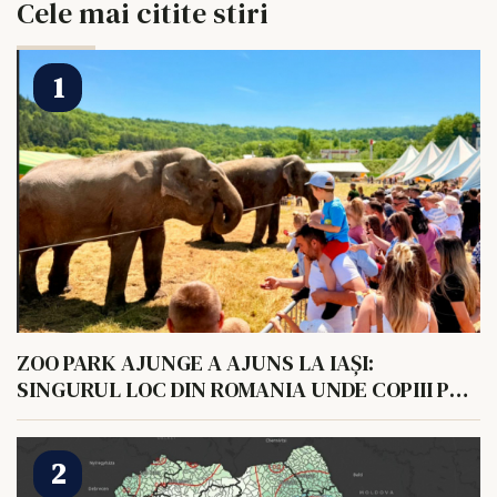
Cele mai citite stiri
ZOO PARK AJUNGE A AJUNS LA IAȘI:
SINGURUL LOC DIN ROMANIA UNDE COPIII POT
HRANI UN ELEFANT