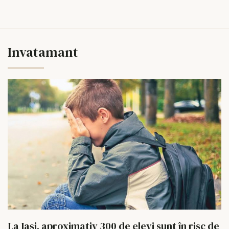
Invatamant
La Iași, aproximativ 300 de elevi sunt în risc de