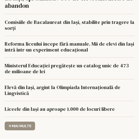
abandon
Comisiile de Bacalaureat din Iași, stabilite prin tragere la
sorți
Reforma liceului începe fără manuale. Mii de elevi din Iași
intră într-un experiment educațional
Ministerul Educației pregătește un catalog unic de 473
de milioane de lei
Elevă din Iași, argint la Olimpiada Internațională de
Lingvistică
Liceele din Iași au aproape 1.000 de locuri libere
MAI MULTE