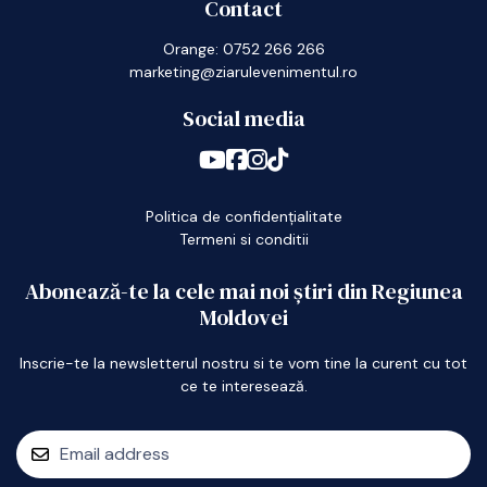
Contact
Orange: 0752 266 266
marketing@ziarulevenimentul.ro
Social media
Politica de confidențialitate
Termeni si conditii
Abonează-te la cele mai noi știri din Regiunea
Moldovei
Inscrie-te la newsletterul nostru si te vom tine la curent cu tot
ce te interesează.