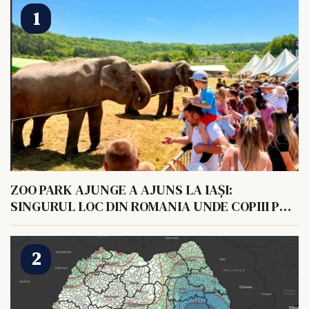
ZOO PARK AJUNGE A AJUNS LA IAȘI:
SINGURUL LOC DIN ROMANIA UNDE COPIII POT
HRANI UN ELEFANT