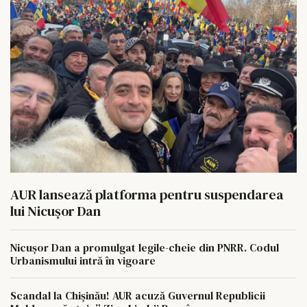
AUR lansează platforma pentru suspendarea
lui Nicușor Dan
Nicușor Dan a promulgat legile-cheie din PNRR. Codul
Urbanismului intră în vigoare
Scandal la Chișinău! AUR acuză Guvernul Republicii