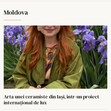
Moldova
Arta unei ceramiste din Iași, într-un proiect
internațional de lux