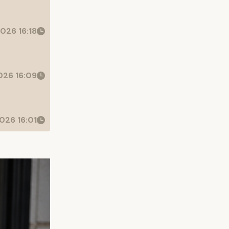
026 16:18
26 16:09
026 16:01