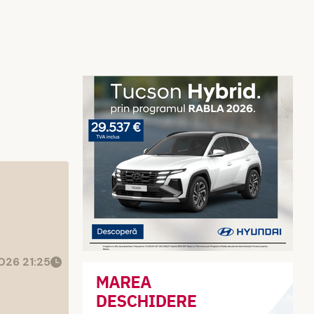
026 21:25