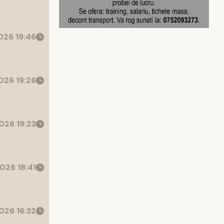
26 19:46
026 19:26
026 19:23
026 18:41
026 16:32