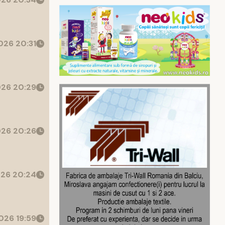
26 20:31
26 20:29
26 20:26
26 20:24
026 19:59