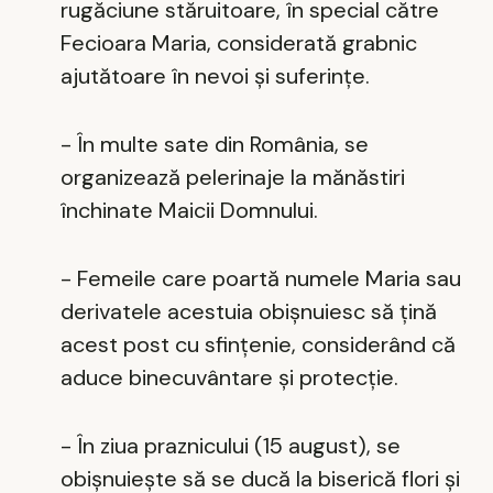
rugăciune stăruitoare, în special către
Fecioara Maria, considerată grabnic
ajutătoare în nevoi și suferințe.
- În multe sate din România, se
organizează pelerinaje la mănăstiri
închinate Maicii Domnului.
- Femeile care poartă numele Maria sau
derivatele acestuia obișnuiesc să țină
acest post cu sfințenie, considerând că
aduce binecuvântare și protecție.
- În ziua praznicului (15 august), se
obișnuiește să se ducă la biserică flori și