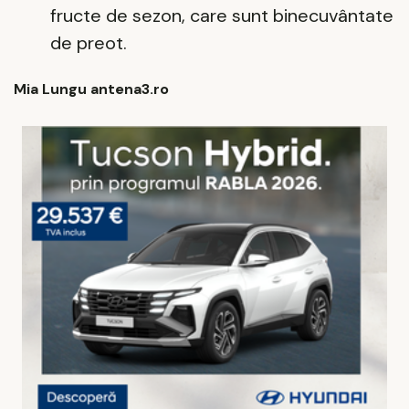
fructe de sezon, care sunt binecuvântate
de preot.
Mia Lungu antena3.ro