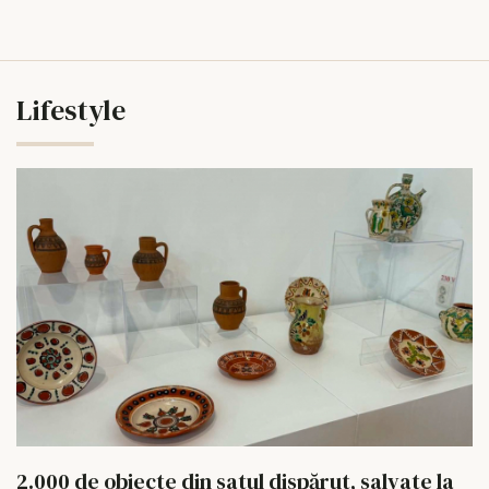
Lifestyle
2.000 de obiecte din satul dispărut, salvate la