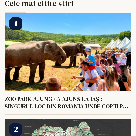
Cele mai citite stiri
ZOO PARK AJUNGE A AJUNS LA IAȘI:
SINGURUL LOC DIN ROMANIA UNDE COPIII POT
HRANI UN ELEFANT