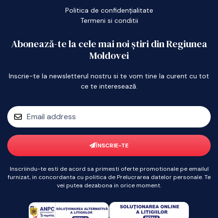
Politica de confidențialitate
Termeni si conditii
Abonează-te la cele mai noi știri din Regiunea
Moldovei
Inscrie-te la newsletterul nostru si te vom tine la curent cu tot
ce te interesează.
ÎNSCRIE-TE
Inscriindu-te esti de acord sa primesti oferte promotionale pe emailul
furnizat, in concordanta cu politica de Prelucrarea datelor personale. Te
vei putea dezabona in orice moment.