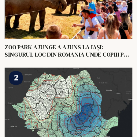
ZOO PARK AJUNGE A AJUNS LA IAȘI:
SINGURUL LOC DIN ROMANIA UNDE COPIII POT
HRANI UN ELEFANT